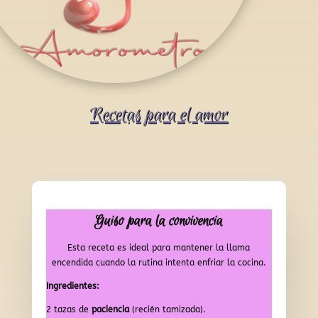
Recetas para el amor
Guiso para la convivencia
Esta receta es ideal para mantener la llama
encendida cuando la rutina intenta enfriar la cocina.
Ingredientes:
2 tazas de
paciencia
(recién tamizada).