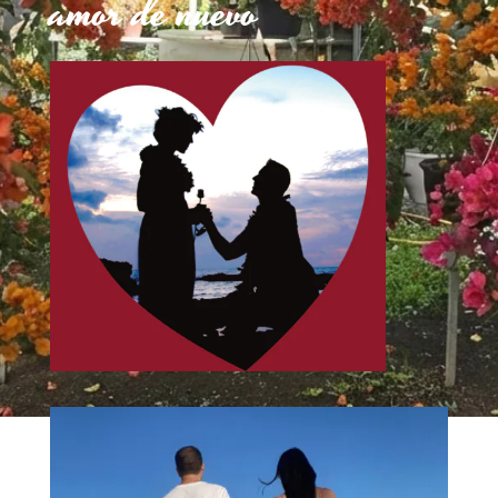
amor de nuevo