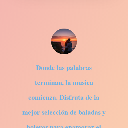
Donde las palabras
terminan, la musica
comienza. Disfruta de la
mejor selección de baladas y
boleros para enamorar el