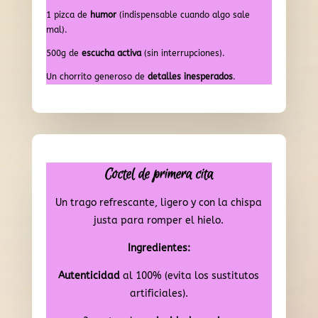
1 pizca de
humor
(indispensable cuando algo sale
mal).
500g de
escucha activa
(sin interrupciones).
Un chorrito generoso de
detalles inesperados
.
Coctel de primera cita
Un trago refrescante, ligero y con la chispa
justa para romper el hielo.
Ingredientes:
Autenticidad
al 100% (evita los sustitutos
artificiales).