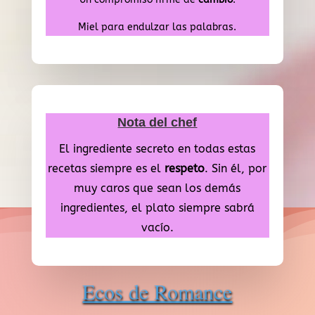
Miel para endulzar las palabras.
Nota del chef
El ingrediente secreto en todas estas
recetas siempre es el
respeto
. Sin él, por
muy caros que sean los demás
ingredientes, el plato siempre sabrá
vacío.
Ecos de Romance