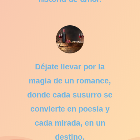
Déjate llevar por la
magia de un romance,
donde cada susurro se
convierte en poesía y
cada mirada, en un
destino.